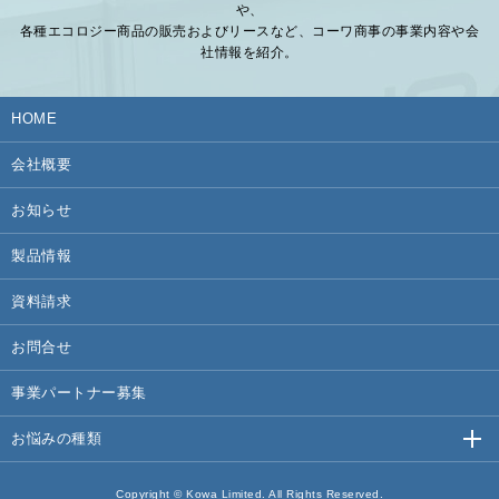
や、
各種エコロジー商品の販売およびリースなど、コーワ商事の事業内容や会
社情報を紹介。
HOME
会社概要
お知らせ
製品情報
資料請求
お問合せ
事業パートナー募集
お悩みの種類
Copyright © Kowa Limited. All Rights Reserved.