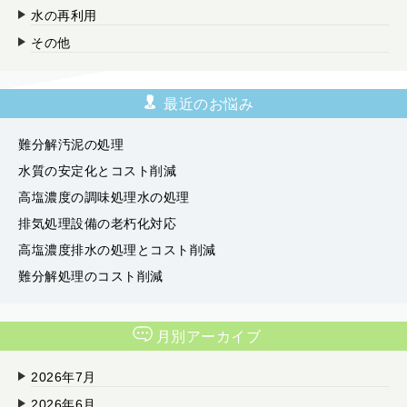
水の再利用
その他
最近のお悩み
難分解汚泥の処理
水質の安定化とコスト削減
高塩濃度の調味処理水の処理
排気処理設備の老朽化対応
高塩濃度排水の処理とコスト削減
難分解処理のコスト削減
月別アーカイブ
2026年7月
2026年6月