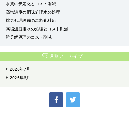
水質の安定化とコスト削減
高塩濃度の調味処理水の処理
排気処理設備の老朽化対応
高塩濃度排水の処理とコスト削減
難分解処理のコスト削減
月別アーカイブ
2026年7月
2026年6月