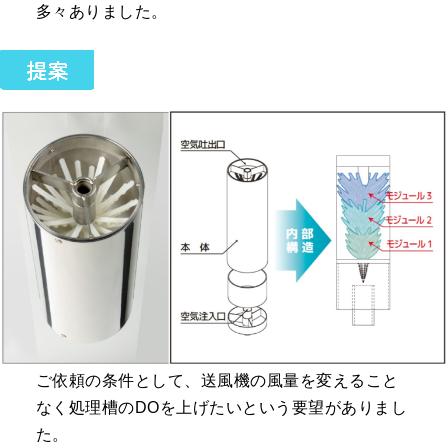
多々ありました。
ご依頼の条件として、送風機の風量を変えること
なく処理槽のDOを上げたいという要望がありまし
た。