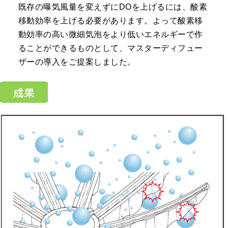
既存の曝気風量を変えずにDOを上げるには、酸素
移動効率を上げる必要があります。よって酸素移
動効率の高い微細気泡をより低いエネルギーで作
ることができるものとして、マスターディフュー
ザーの導入をご提案しました。